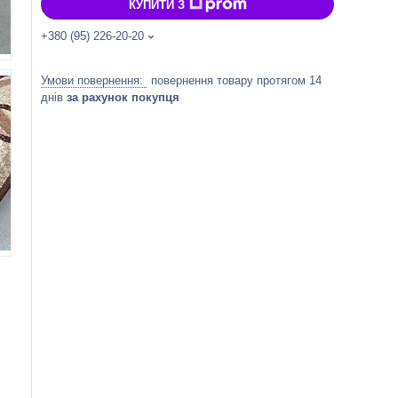
КУПИТИ З
+380 (95) 226-20-20
повернення товару протягом 14
днів
за рахунок покупця