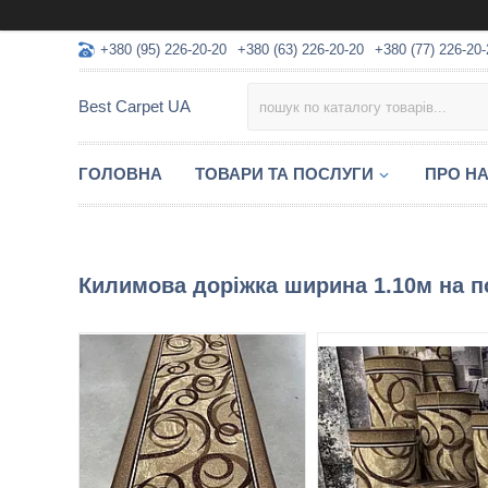
+380 (95) 226-20-20
+380 (63) 226-20-20
+380 (77) 226-20-
Best Carpet UA
ГОЛОВНА
ТОВАРИ ТА ПОСЛУГИ
ПРО Н
Килимова доріжка ширина 1.10м на п