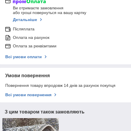
Ви отримаєте замовлення
або гроші повернуться на вашу картку
Детальніше
Післяплата
Оплата на рахунок
Оплата за реквізитами
Всі умови оплати
Умови повернення
Повернення товару впродовж 14 днів за рахунок покупця
Всі умови повернення
З цим товаром також замовляють