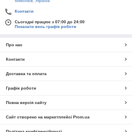
Миколаїв, Україна
Контакти
Сьогодні працює з 07:00 до 24:00
Показати весь графік роботи
Про нас
Контакти
Доставка та оплата
Графік роботи
Повна версія сайту
Сайт створено на маркетплейсі
Prom.ua
Політика конфіденційності