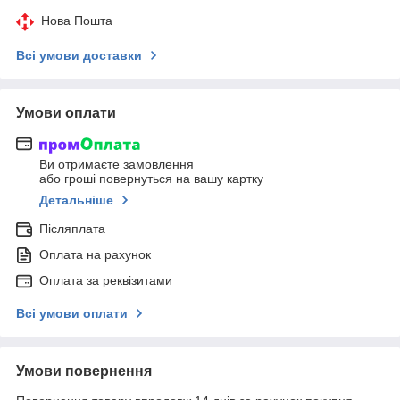
Нова Пошта
Всі умови доставки
Умови оплати
Ви отримаєте замовлення
або гроші повернуться на вашу картку
Детальніше
Післяплата
Оплата на рахунок
Оплата за реквізитами
Всі умови оплати
Умови повернення