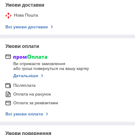
Умови доставки
Нова Пошта
Всі умови доставки
Умови оплати
Ви отримаєте замовлення
або гроші повернуться на вашу картку
Детальніше
Післяплата
Оплата на рахунок
Оплата за реквізитами
Всі умови оплати
Умови повернення