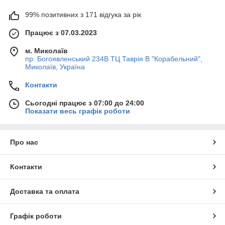
99% позитивних з 171 відгука за рік
Працює з 07.03.2023
м. Миколаїв
пр. Богоявленський 234В ТЦ Таврія В "Корабельний",
Миколаїв, Україна
Контакти
Сьогодні працює з 07:00 до 24:00
Показати весь графік роботи
Про нас
Контакти
Доставка та оплата
Графік роботи