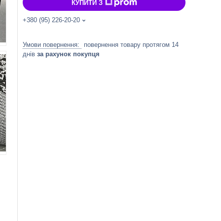
КУПИТИ З
+380 (95) 226-20-20
повернення товару протягом 14
днів
за рахунок покупця