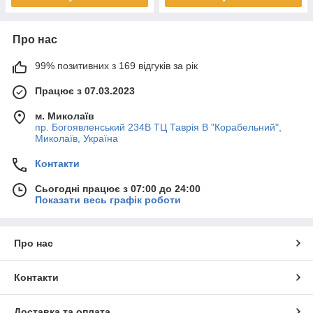
Про нас
99% позитивних з 169 відгуків за рік
Працює з 07.03.2023
м. Миколаїв
пр. Богоявленський 234В ТЦ Таврія В "Корабельний",
Миколаїв, Україна
Контакти
Сьогодні працює з 07:00 до 24:00
Показати весь графік роботи
Про нас
Контакти
Доставка та оплата