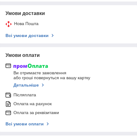
Умови доставки
Нова Пошта
Всі умови доставки
Умови оплати
Ви отримаєте замовлення
або гроші повернуться на вашу картку
Детальніше
Післяплата
Оплата на рахунок
Оплата за реквізитами
Всі умови оплати