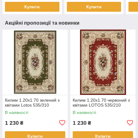
Купити
Купити
Акційні пропозиції та новинки
Килим 1.20х1.70 зелений з
Килим 1.20х1.70 червоний з
квітами Lotos 535/310
квітами LOTOS 535/210
В наявності
В наявності
1 230
1 230
₴
₴
Купити
Купити