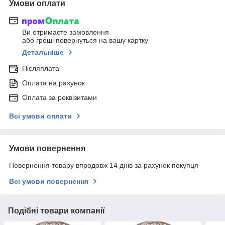
Умови оплати
Ви отримаєте замовлення
або гроші повернуться на вашу картку
Детальніше
Післяплата
Оплата на рахунок
Оплата за реквізитами
Всі умови оплати
Умови повернення
Повернення товару впродовж 14 днів за рахунок покупця
Всі умови повернення
Подібні товари компанії