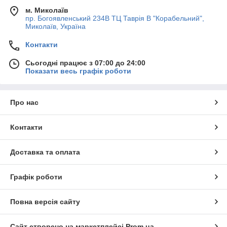
м. Миколаїв
пр. Богоявленський 234В ТЦ Таврія В "Корабельний",
Миколаїв, Україна
Контакти
Сьогодні працює з 07:00 до 24:00
Показати весь графік роботи
Про нас
Контакти
Доставка та оплата
Графік роботи
Повна версія сайту
Сайт створено на маркетплейсі
Prom.ua