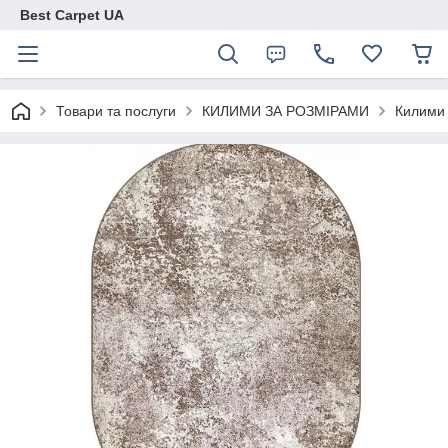
Best Carpet UA
Товари та послуги
КИЛИМИ ЗА РОЗМІРАМИ
Килими 