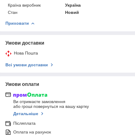
Країна виробник
Україна
Стан
Новий
Приховати
Умови доставки
Нова Пошта
Всі умови доставки
Умови оплати
Ви отримаєте замовлення
або гроші повернуться на вашу картку
Детальніше
Післяплата
Оплата на рахунок