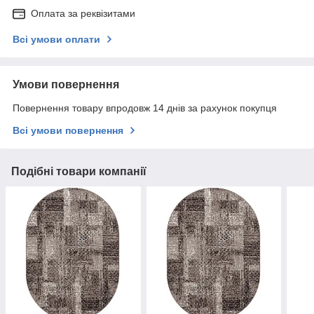
Оплата за реквізитами
Всі умови оплати
Умови повернення
Повернення товару впродовж 14 днів за рахунок покупця
Всі умови повернення
Подібні товари компанії