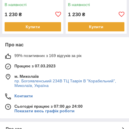
В наявності
В наявності
1 230
1 230
₴
₴
Купити
Купити
Про нас
99% позитивних з 169 відгуків за рік
Працює з 07.03.2023
м. Миколаїв
пр. Богоявленський 234В ТЦ Таврія В "Корабельний",
Миколаїв, Україна
Контакти
Сьогодні працює з 07:00 до 24:00
Показати весь графік роботи
Про нас