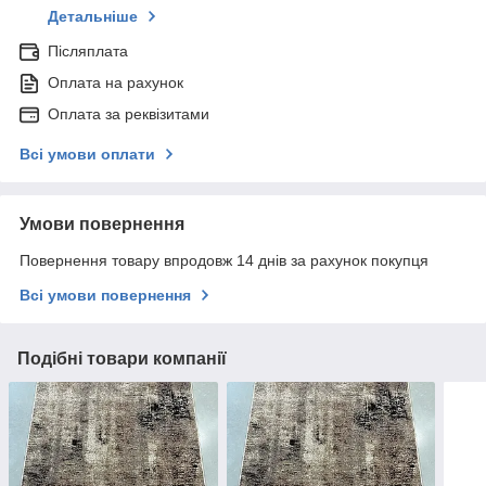
Детальніше
Післяплата
Оплата на рахунок
Оплата за реквізитами
Всі умови оплати
Умови повернення
Повернення товару впродовж 14 днів за рахунок покупця
Всі умови повернення
Подібні товари компанії