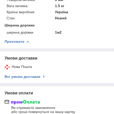
Вага килима
1.5 кг
Країна виробник
Україна
Стан
Новий
Ширина доріжки
ширина доріжки
1м2
Приховати
Умови доставки
Нова Пошта
Всі умови доставки
Умови оплати
Ви отримаєте замовлення
або гроші повернуться на вашу картку