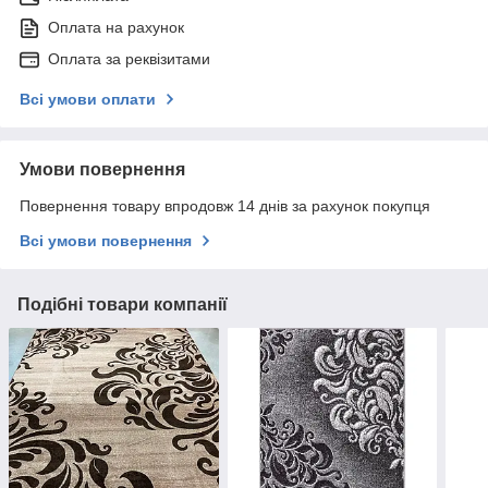
Оплата на рахунок
Оплата за реквізитами
Всі умови оплати
Умови повернення
Повернення товару впродовж 14 днів за рахунок покупця
Всі умови повернення
Подібні товари компанії