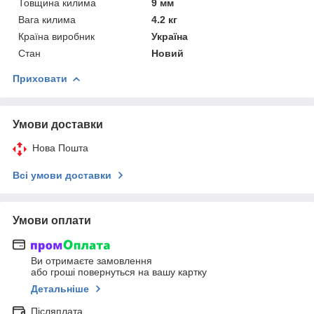
Товщина килима
9 мм
Вага килима
4.2 кг
Країна виробник
Україна
Стан
Новий
Приховати
Умови доставки
Нова Пошта
Всі умови доставки
Умови оплати
Ви отримаєте замовлення
або гроші повернуться на вашу картку
Детальніше
Післяплата