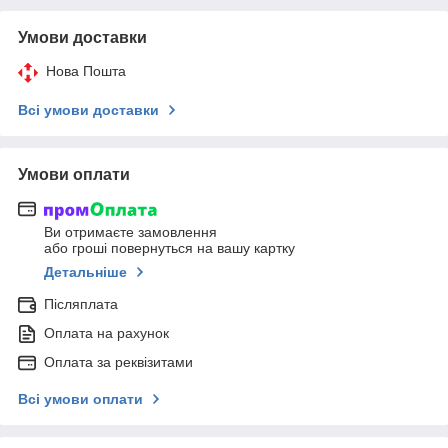
Умови доставки
Нова Пошта
Всі умови доставки
Умови оплати
Ви отримаєте замовлення
або гроші повернуться на вашу картку
Детальніше
Післяплата
Оплата на рахунок
Оплата за реквізитами
Всі умови оплати