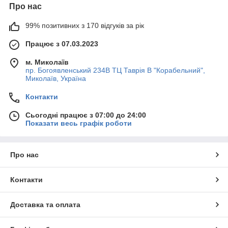
Про нас
99% позитивних з 170 відгуків за рік
Працює з 07.03.2023
м. Миколаїв
пр. Богоявленський 234В ТЦ Таврія В "Корабельний",
Миколаїв, Україна
Контакти
Сьогодні працює з 07:00 до 24:00
Показати весь графік роботи
Про нас
Контакти
Доставка та оплата