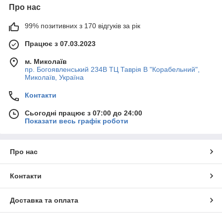
Про нас
99% позитивних з 170 відгуків за рік
Працює з 07.03.2023
м. Миколаїв
пр. Богоявленський 234В ТЦ Таврія В "Корабельний",
Миколаїв, Україна
Контакти
Сьогодні працює з 07:00 до 24:00
Показати весь графік роботи
Про нас
Контакти
Доставка та оплата