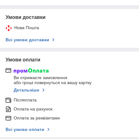
Умови доставки
Нова Пошта
Всі умови доставки
Умови оплати
Ви отримаєте замовлення
або гроші повернуться на вашу картку
Детальніше
Післяплата
Оплата на рахунок
Оплата за реквізитами
Всі умови оплати