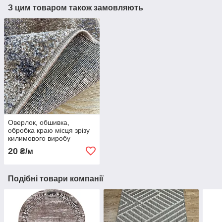
З цим товаром також замовляють
Оверлок, обшивка,
обробка краю місця зрізу
килимового виробу
20
₴/м
Подібні товари компанії