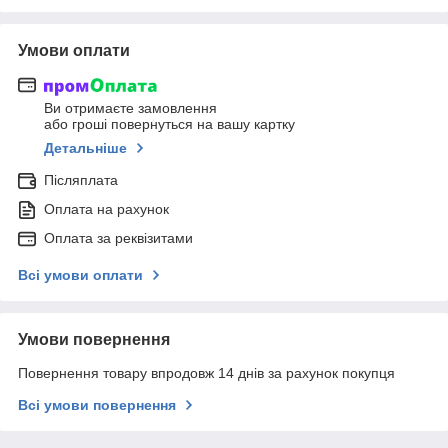
Умови оплати
Ви отримаєте замовлення
або гроші повернуться на вашу картку
Детальніше
Післяплата
Оплата на рахунок
Оплата за реквізитами
Всі умови оплати
Умови повернення
Повернення товару впродовж 14 днів за рахунок покупця
Всі умови повернення